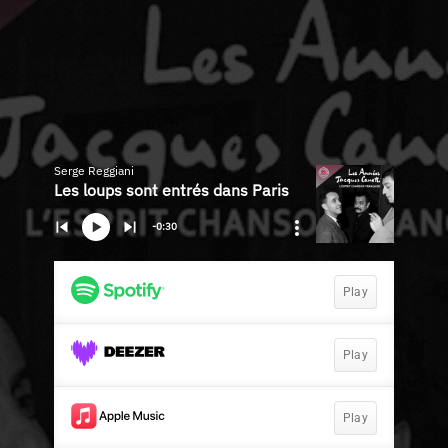
Serge Reggiani
Les loups sont entrés dans Paris
-0:30
Play
Play
Play